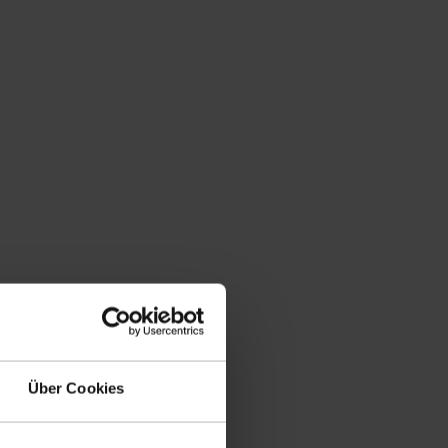
eutsch
Über Cookies