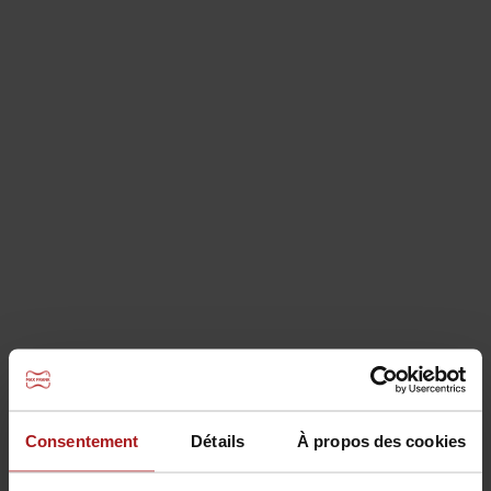
Techniques de coffrage
Consentement
Détails
À propos des cookies