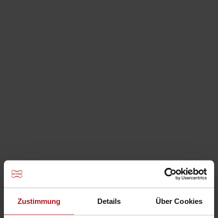
Schalungsköcher
Zustimmung
Details
Über Cookies