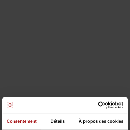
Cales plastiques
Consentement
Détails
À propos des cookies