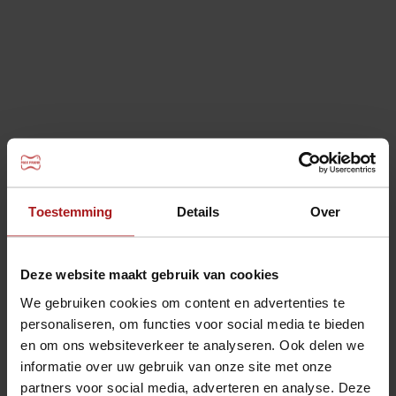
Toestemming
Details
Over
MAX FRANK Coupler koppeling
Deze website maakt gebruik van cookies
We gebruiken cookies om content en advertenties te
personaliseren, om functies voor social media te bieden
en om ons websiteverkeer te analyseren. Ook delen we
informatie over uw gebruik van onze site met onze
partners voor social media, adverteren en analyse. Deze