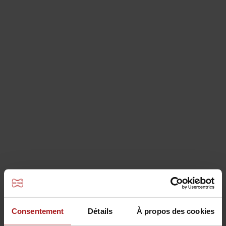
Boîtes de réservation et encuvements
Consentement
Détails
À propos des cookies